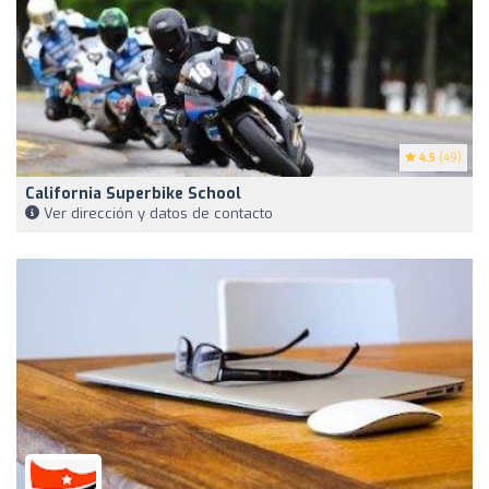
4.5
(49)
California Superbike School
Ver dirección y datos de contacto