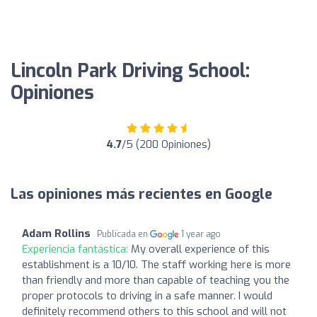
Lincoln Park Driving School:
Opiniones
4.7
/5 (200 Opiniones)
Las opiniones más recientes en Google
Adam Rollins
Publicada en
1 year ago
Experiencia fantástica:
My overall experience of this
establishment is a 10/10. The staff working here is more
than friendly and more than capable of teaching you the
proper protocols to driving in a safe manner. I would
definitely recommend others to this school and will not