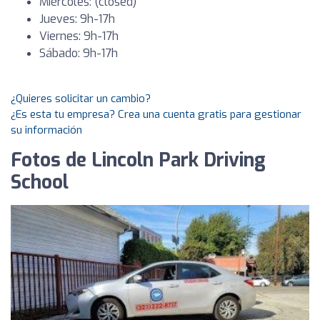
Miércoles: (closed)
Jueves: 9h-17h
Viernes: 9h-17h
Sábado: 9h-17h
¿Quieres solicitar un cambio?
¿Es esta tu empresa? Crea una cuenta gratis para gestionar
su información
Fotos de Lincoln Park Driving
School