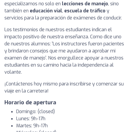
especializamos no solo en
lecciones de manejo
, sino
también en
educación vial
,
escuela de tráfico
y
servicios para la preparación de exámenes de conducir.
Los testimonios de nuestros estudiantes indican el
impacto positivo de nuestra enseñanza. Como dice uno
de nuestros alumnos: 'Los instructores fueron pacientes
y brindaron consejos que me ayudaron a aprobar mi
examen de manejo'. Nos enorgullece apoyar a nuestros
estudiantes en su camino hacia la independencia al
volante.
¡Contáctenos hoy mismo para inscribirse y comenzar su
viaje en la carretera!
Horario de apertura
Domingo: (closed)
Lunes: 9h-17h
Martes: 9h-17h