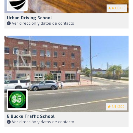
4.7
(200)
Urban Driving School
Ver dirección y datos de contacto
4.9
(200)
5 Bucks Traffic School
Ver dirección y datos de contacto