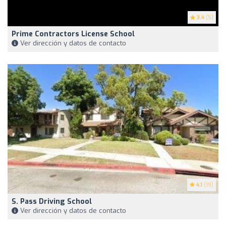
3.4
(5)
Prime Contractors License School
Ver dirección y datos de contacto
4.1
(19)
S. Pass Driving School
Ver dirección y datos de contacto