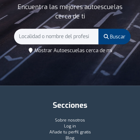
Encuentra las mejores autoescuelas
cerca de ti
Buscar
Mostrar Autoescuelas cerca de mí
Secciones
Sobre nosotros
Log in
Añade tu perfil gratis
Blog