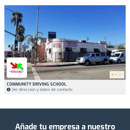
4
(31)
COMMUNITY DRIVING SCHOOL
Ver dirección y datos de contacto
Añade tu empresa a nuestro