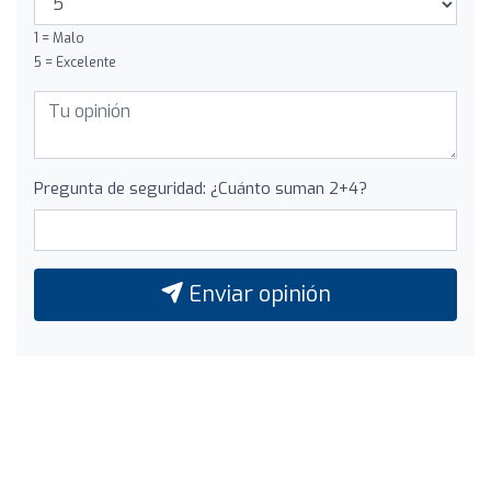
1 = Malo
5 = Excelente
Pregunta de seguridad: ¿Cuánto suman 2+4?
Enviar opinión