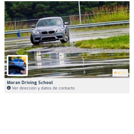
4
(23)
Moran Driving School
Ver dirección y datos de contacto