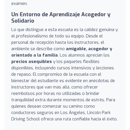
examen.
Un Entorno de Aprendizaje Acogedor y
Solidario
Lo que distingue a esta escuela es la calidez genuina y
el profesionalismo de todo su equipo. Desde el
personal de recepción hasta los instructores, el
ambiente se describe como
amigable, acogedor y
orientado a la familia
. Los alumnos aprecian los
precios asequibles
y los paquetes flexibles
disponibles, incluyendo cursos intensivos y lecciones
de repaso. El compromiso de la escuela con el
bienestar del estudiante es evidente en anécdotas de
instructores que van más allá, como ofrecer
reembolsos por horas no utilizadas o brindar
tranquilidad extra durante momentos de estrés. Para
quienes desean comenzar su camino como
conductores seguros en Los Ángeles, Lincoln Park
Driving School ofrece una ruta confiable hacia el éxito.