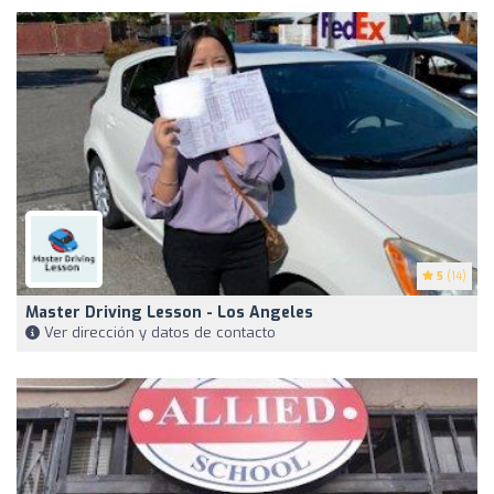
5
(14)
Master Driving Lesson - Los Angeles
Ver dirección y datos de contacto