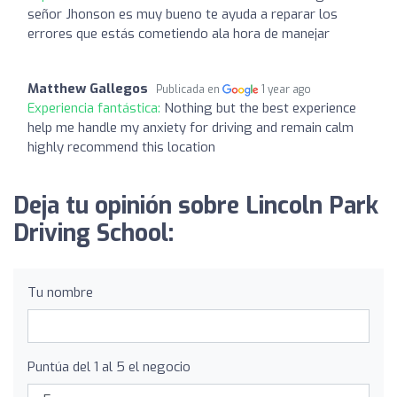
señor Jhonson es muy bueno te ayuda a reparar los
errores que estás cometiendo ala hora de manejar
Matthew Gallegos
Publicada en
1 year ago
Experiencia fantástica:
Nothing but the best experience
help me handle my anxiety for driving and remain calm
highly recommend this location
Deja tu opinión sobre Lincoln Park
Driving School:
Tu nombre
Puntúa del 1 al 5 el negocio