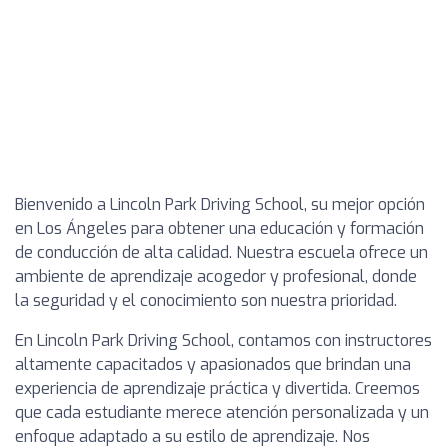
Bienvenido a Lincoln Park Driving School, su mejor opción
en Los Ángeles para obtener una educación y formación
de conducción de alta calidad. Nuestra escuela ofrece un
ambiente de aprendizaje acogedor y profesional, donde
la seguridad y el conocimiento son nuestra prioridad.
En Lincoln Park Driving School, contamos con instructores
altamente capacitados y apasionados que brindan una
experiencia de aprendizaje práctica y divertida. Creemos
que cada estudiante merece atención personalizada y un
enfoque adaptado a su estilo de aprendizaje. Nos