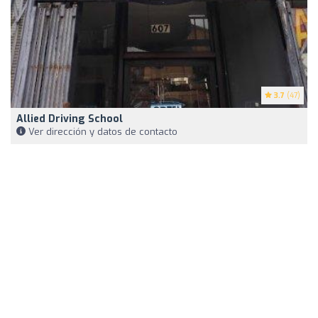
3.7
(47)
Allied Driving School
Ver dirección y datos de contacto