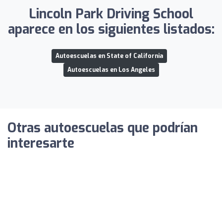
Lincoln Park Driving School
aparece en los siguientes listados:
Autoescuelas en State of California
Autoescuelas en Los Angeles
Otras autoescuelas que podrían
interesarte