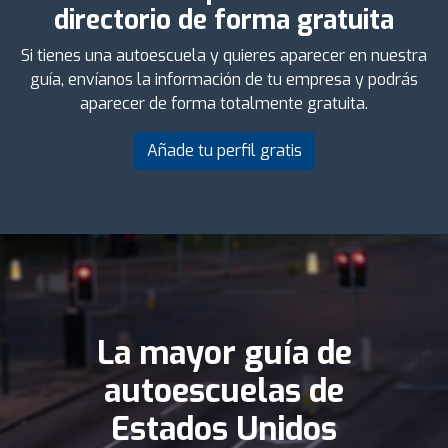
directorio de forma gratuita
Si tienes una autoescuela y quieres aparecer en nuestra
guía, envíanos la información de tu empresa y podrás
aparecer de forma totalmente gratuita.
Añade tu perfil gratis
La mayor guía de
autoescuelas de
Estados Unidos