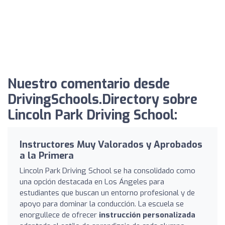
Nuestro comentario desde
DrivingSchools.Directory sobre
Lincoln Park Driving School:
Instructores Muy Valorados y Aprobados
a la Primera
Lincoln Park Driving School se ha consolidado como
una opción destacada en Los Ángeles para
estudiantes que buscan un entorno profesional y de
apoyo para dominar la conducción. La escuela se
enorgullece de ofrecer
instrucción personalizada