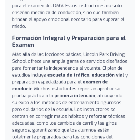
para el examen del DMV. Estos instructores no solo
enseñan mecánica de conducción, sino que también
brindan el apoyo emocional necesario para superar el
miedo.
Formación Integral y Preparación para el
Examen
Más allá de las lecciones básicas, Lincoln Park Driving
School ofrece una amplia gama de servicios diseñados
para fomentar la independencia al volante. El plan de
estudios incluye
escuela de tráfico
,
educación vial
y
preparación especializada para el
examen de
conducir
. Muchos estudiantes reportan aprobar su
prueba práctica a la
primera intención
, atribuyendo
su éxito a los métodos de entrenamiento rigurosos
pero solidarios de la escuela. Los instructores se
centran en corregir malos hábitos y reforzar técnicas
adecuadas, como los cambios de carril y las giros
seguros, garantizando que los alumnos estén
totalmente preparados para las condiciones del