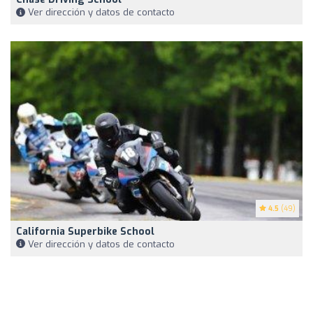
Ver dirección y datos de contacto
4.5
(49)
California Superbike School
Ver dirección y datos de contacto