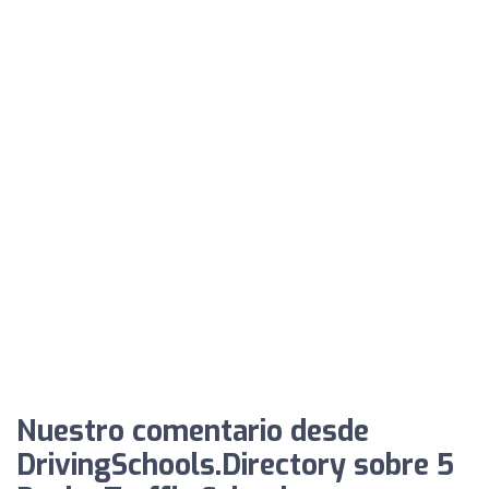
Nuestro comentario desde
DrivingSchools.Directory sobre 5