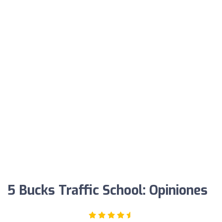
5 Bucks Traffic School: Opiniones