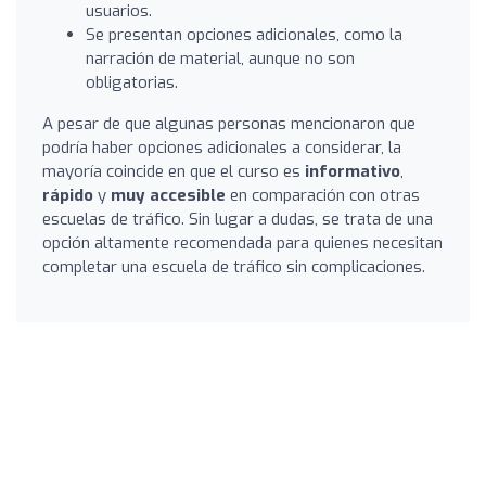
usuarios.
Se presentan opciones adicionales, como la
narración de material, aunque no son
obligatorias.
A pesar de que algunas personas mencionaron que
podría haber opciones adicionales a considerar, la
mayoría coincide en que el curso es
informativo
,
rápido
y
muy accesible
en comparación con otras
escuelas de tráfico. Sin lugar a dudas, se trata de una
opción altamente recomendada para quienes necesitan
completar una escuela de tráfico sin complicaciones.