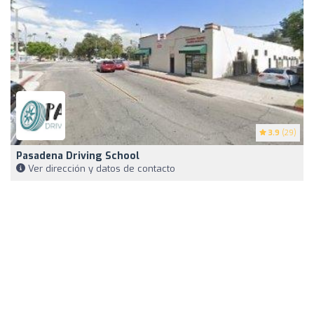
3.9
(29)
Pasadena Driving School
Ver dirección y datos de contacto