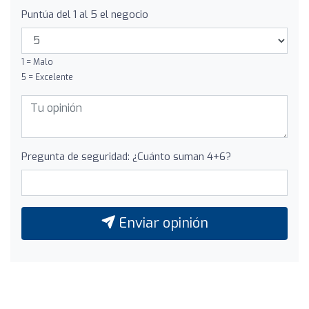
Puntúa del 1 al 5 el negocio
1 = Malo
5 = Excelente
Pregunta de seguridad: ¿Cuánto suman 4+6?
Enviar opinión