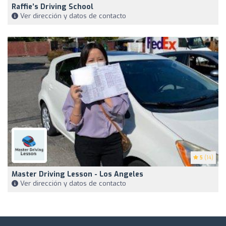
Raffie’s Driving School
Ver dirección y datos de contacto
5
(14)
Master Driving Lesson - Los Angeles
Ver dirección y datos de contacto