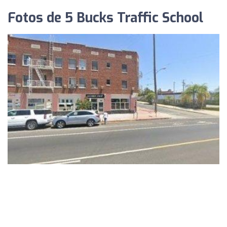
Fotos de 5 Bucks Traffic School