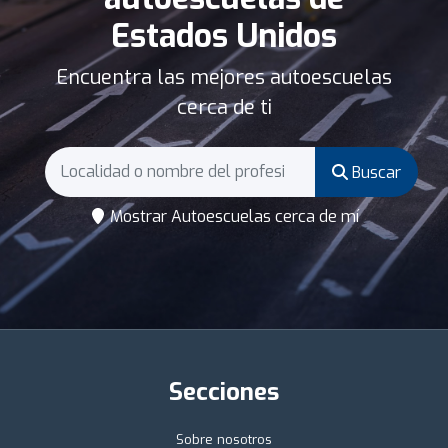
Estados Unidos
Encuentra las mejores autoescuelas
cerca de ti
Buscar
Mostrar Autoescuelas cerca de mí
Secciones
Sobre nosotros