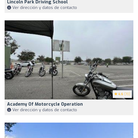
Lincoln Park Driving School
Ver dirección y datos de contacto
4.6
(70)
Academy Of Motorcycle Operation
Ver dirección y datos de contacto