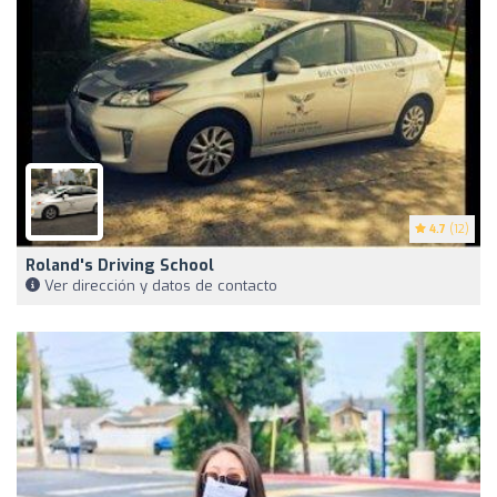
4.7
(12)
Roland's Driving School
Ver dirección y datos de contacto