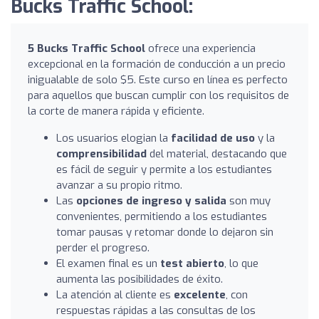
Bucks Traffic School:
5 Bucks Traffic School
ofrece una experiencia
excepcional en la formación de conducción a un precio
inigualable de solo $5. Este curso en línea es perfecto
para aquellos que buscan cumplir con los requisitos de
la corte de manera rápida y eficiente.
Los usuarios elogian la
facilidad de uso
y la
comprensibilidad
del material, destacando que
es fácil de seguir y permite a los estudiantes
avanzar a su propio ritmo.
Las
opciones de ingreso y salida
son muy
convenientes, permitiendo a los estudiantes
tomar pausas y retomar donde lo dejaron sin
perder el progreso.
El examen final es un
test abierto
, lo que
aumenta las posibilidades de éxito.
La atención al cliente es
excelente
, con
respuestas rápidas a las consultas de los