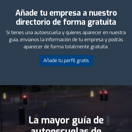
Añade tu empresa a nuestro
directorio de forma gratuita
Si tienes una autoescuela y quieres aparecer en nuestra
guía, envíanos la información de tu empresa y podrás
aparecer de forma totalmente gratuita.
Añade tu perfil gratis
La mayor guía de
autoescuelas de