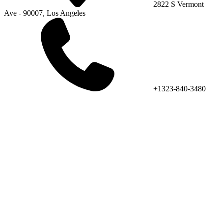
2822 S Vermont
Ave - 90007, Los Angeles
+1323-840-3480