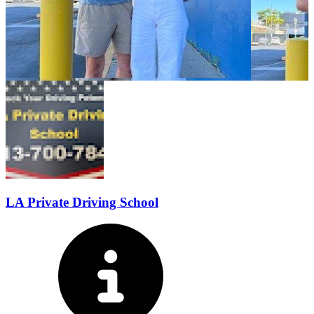
LA Private Driving School