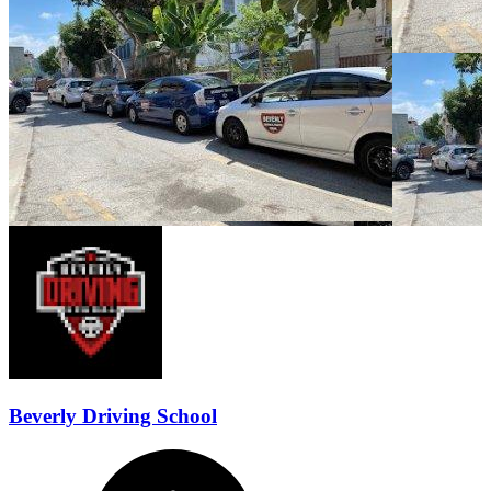
Beverly Driving School