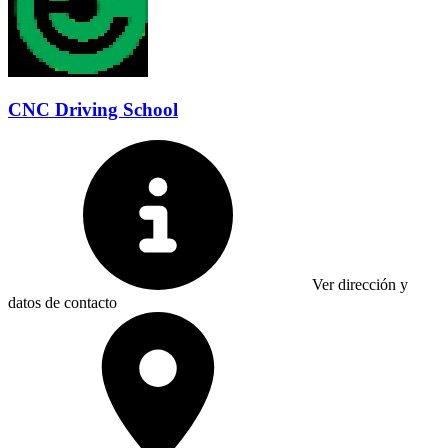
CNC Driving School
Ver dirección y
datos de contacto