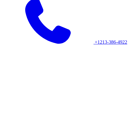
+1213-386-4922