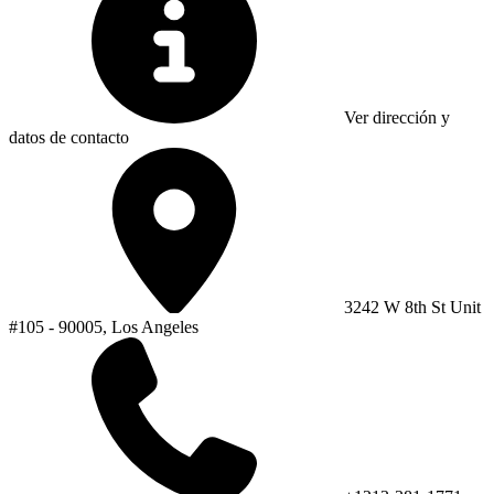
Ver dirección y
datos de contacto
3242 W 8th St Unit
#105 - 90005, Los Angeles