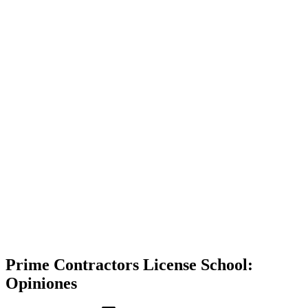
Prime Contractors License School:
Opiniones