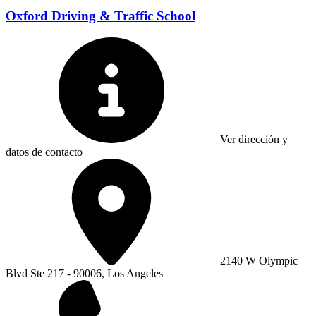
Oxford Driving & Traffic School
Ver dirección y
datos de contacto
2140 W Olympic
Blvd Ste 217 - 90006, Los Angeles