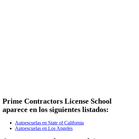
Prime Contractors License School
aparece en los siguientes listados:
Autoescuelas en State of California
Autoescuelas en Los Angeles