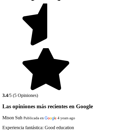
3.4
/5 (5 Opiniones)
Las opiniones más recientes en Google
Mison Suh
Publicada en
4 years ago
Experiencia fantástica:
Good education