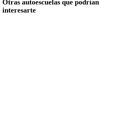
Otras autoescuelas que podrían
interesarte