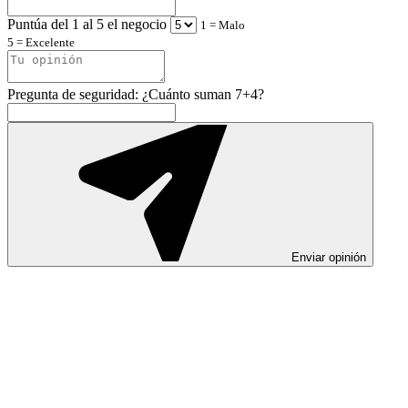
Puntúa del 1 al 5 el negocio
1 = Malo
5 = Excelente
Pregunta de seguridad: ¿Cuánto suman 7+4?
Enviar opinión