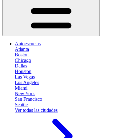
Autoescuelas
Atlanta
Boston
Chicago
Dallas
Houston
Las Vegas
Los Angeles
Miami
New York
San Francisco
Seattle
Ver todas las ciudades