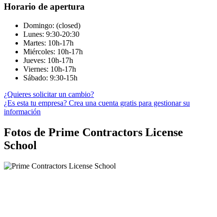
Horario de apertura
Domingo: (closed)
Lunes: 9:30-20:30
Martes: 10h-17h
Miércoles: 10h-17h
Jueves: 10h-17h
Viernes: 10h-17h
Sábado: 9:30-15h
¿Quieres solicitar un cambio?
¿Es esta tu empresa? Crea una cuenta gratis para gestionar su
información
Fotos de Prime Contractors License
School