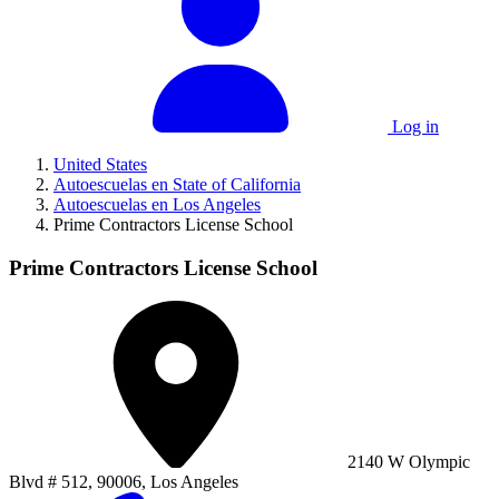
Log in
United States
Autoescuelas en State of California
Autoescuelas en Los Angeles
Prime Contractors License School
Prime Contractors License School
2140 W Olympic
Blvd # 512, 90006, Los Angeles