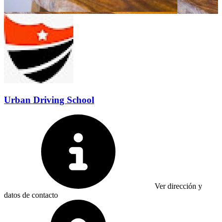
Urban Driving School
Ver dirección y
datos de contacto