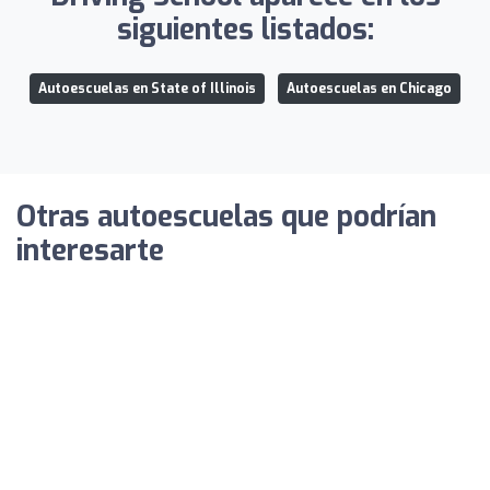
siguientes listados:
Autoescuelas en State of Illinois
Autoescuelas en Chicago
Otras autoescuelas que podrían
interesarte