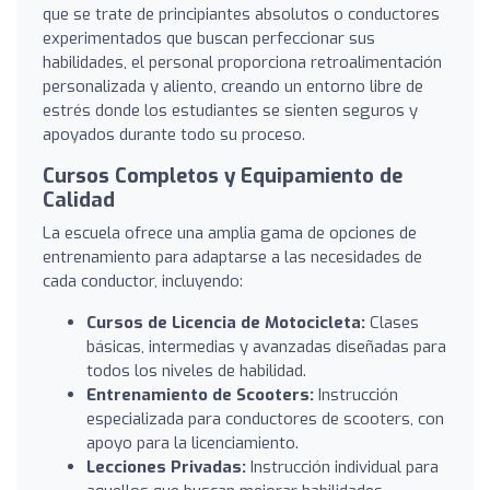
que se trate de principiantes absolutos o conductores
experimentados que buscan perfeccionar sus
habilidades, el personal proporciona retroalimentación
personalizada y aliento, creando un entorno libre de
estrés donde los estudiantes se sienten seguros y
apoyados durante todo su proceso.
Cursos Completos y Equipamiento de
Calidad
La escuela ofrece una amplia gama de opciones de
entrenamiento para adaptarse a las necesidades de
cada conductor, incluyendo:
Cursos de Licencia de Motocicleta:
Clases
básicas, intermedias y avanzadas diseñadas para
todos los niveles de habilidad.
Entrenamiento de Scooters:
Instrucción
especializada para conductores de scooters, con
apoyo para la licenciamiento.
Lecciones Privadas:
Instrucción individual para