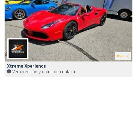
4
(34)
Xtreme Xperience
Ver dirección y datos de contacto