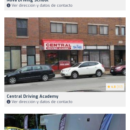
Nova Driving School
Ver dirección y datos de contacto
4.8
(117)
Central Driving Academy
Ver dirección y datos de contacto