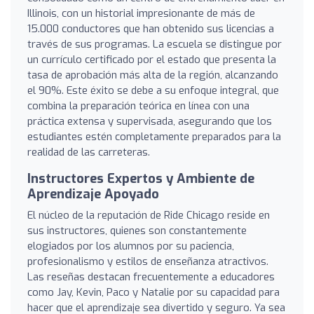
Illinois, con un historial impresionante de más de
15.000 conductores que han obtenido sus licencias a
través de sus programas. La escuela se distingue por
un currículo certificado por el estado que presenta la
tasa de aprobación más alta de la región, alcanzando
el 90%. Este éxito se debe a su enfoque integral, que
combina la preparación teórica en línea con una
práctica extensa y supervisada, asegurando que los
estudiantes estén completamente preparados para la
realidad de las carreteras.
Instructores Expertos y Ambiente de
Aprendizaje Apoyado
El núcleo de la reputación de Ride Chicago reside en
sus instructores, quienes son constantemente
elogiados por los alumnos por su paciencia,
profesionalismo y estilos de enseñanza atractivos.
Las reseñas destacan frecuentemente a educadores
como Jay, Kevin, Paco y Natalie por su capacidad para
hacer que el aprendizaje sea divertido y seguro. Ya sea