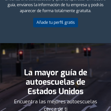
guía, envíanos la información de tu empresa y podrás
aparecer de forma totalmente gratuita.
Añade tu perfil gratis
La mayor guía de
autoescuelas de
Estados Unidos
Encuentra las mejores autoescuelas
cerca de ti