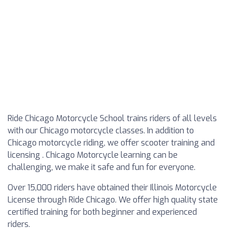
Ride Chicago Motorcycle School trains riders of all levels
with our Chicago motorcycle classes. In addition to
Chicago motorcycle riding, we offer scooter training and
licensing . Chicago Motorcycle learning can be
challenging, we make it safe and fun for everyone.
Over 15,000 riders have obtained their Illinois Motorcycle
License through Ride Chicago. We offer high quality state
certified training for both beginner and experienced
riders.