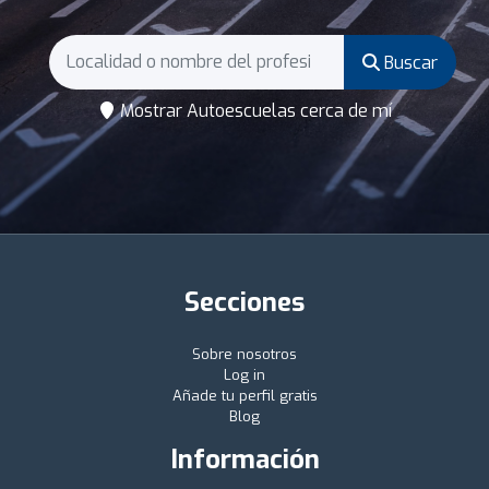
Buscar
Mostrar Autoescuelas cerca de mí
Secciones
Sobre nosotros
Log in
Añade tu perfil gratis
Blog
Información