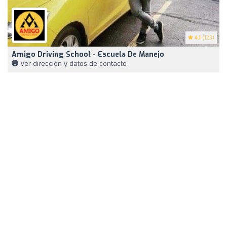
4.1
(123)
Amigo Driving School - Escuela De Manejo
Ver dirección y datos de contacto