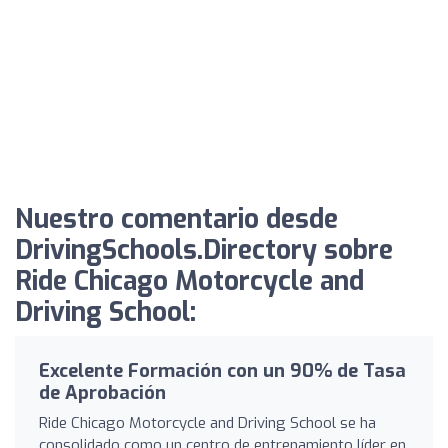
Nuestro comentario desde
DrivingSchools.Directory sobre
Ride Chicago Motorcycle and
Driving School:
Excelente Formación con un 90% de Tasa
de Aprobación
Ride Chicago Motorcycle and Driving School se ha
consolidado como un centro de entrenamiento líder en