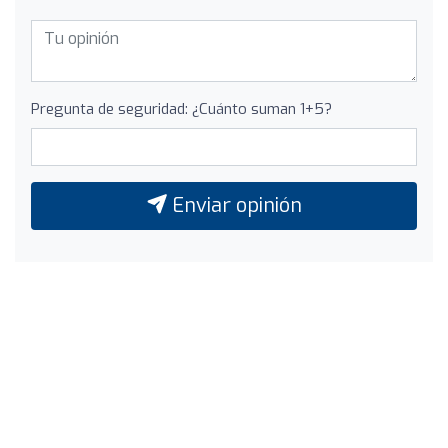
Pregunta de seguridad: ¿Cuánto suman 1+5?
Enviar opinión