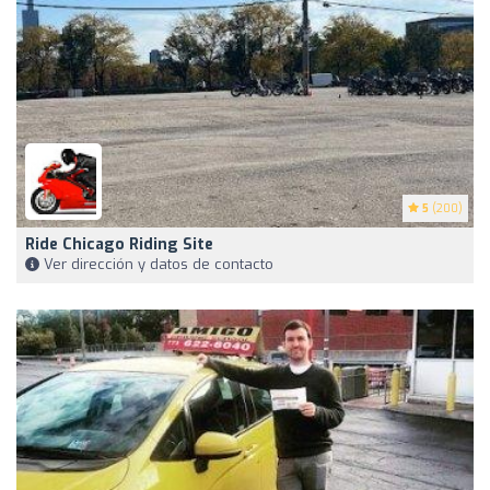
5
(200)
Ride Chicago Riding Site
Ver dirección y datos de contacto