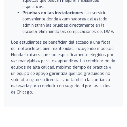
aquellos que buscan mejorar habilidades
específicas.
Pruebas en las Instalaciones:
Un servicio
conveniente donde examinadores del estado
administran las pruebas directamente en la
escuela, eliminando las complicaciones del DMV.
Los estudiantes se benefician del acceso a una flota
de motocicletas bien mantenidas, incluyendo modelos
Honda Cruisers que son específicamente elegidos por
ser manejables para los aprendices. La combinación de
equipos de alta calidad, máximo tiempo de práctica y
un equipo de apoyo garantiza que los graduados no
solo obtengan su licencia, sino también la confianza
necesaria para conducir con seguridad por las calles
de Chicago.