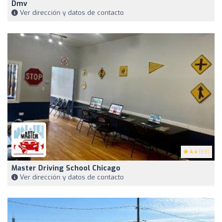
Dmv
Ver dirección y datos de contacto
4.4
(69)
Master Driving School Chicago
Ver dirección y datos de contacto