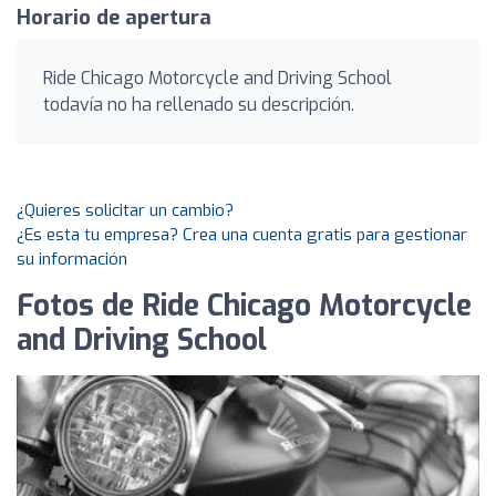
Horario de apertura
Ride Chicago Motorcycle and Driving School
todavía no ha rellenado su descripción.
¿Quieres solicitar un cambio?
¿Es esta tu empresa? Crea una cuenta gratis para gestionar
su información
Fotos de Ride Chicago Motorcycle
and Driving School