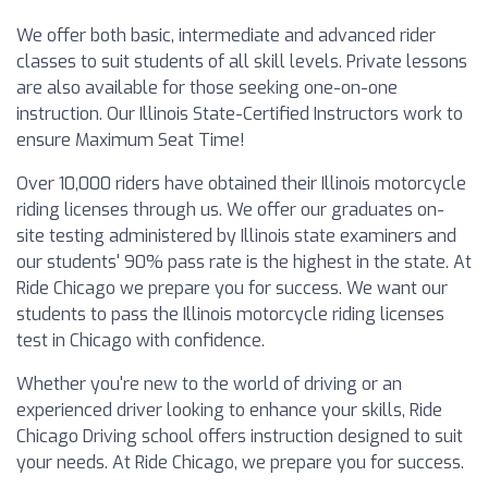
We offer both basic, intermediate and advanced rider
classes to suit students of all skill levels. Private lessons
are also available for those seeking one-on-one
instruction. Our Illinois State-Certified Instructors work to
ensure Maximum Seat Time!
Over 10,000 riders have obtained their Illinois motorcycle
riding licenses through us. We offer our graduates on-
site testing administered by Illinois state examiners and
our students' 90% pass rate is the highest in the state. At
Ride Chicago we prepare you for success. We want our
students to pass the Illinois motorcycle riding licenses
test in Chicago with confidence.
Whether you're new to the world of driving or an
experienced driver looking to enhance your skills, Ride
Chicago Driving school offers instruction designed to suit
your needs. At Ride Chicago, we prepare you for success.