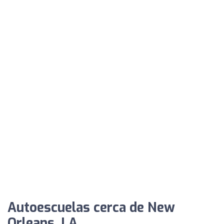
Autoescuelas cerca de New
Orleans, LA