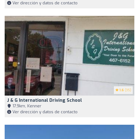
Ver dirección y datos de contacto
1.6
(35)
J & G International Driving School
17,9km, Kenner
Ver dirección y datos de contacto