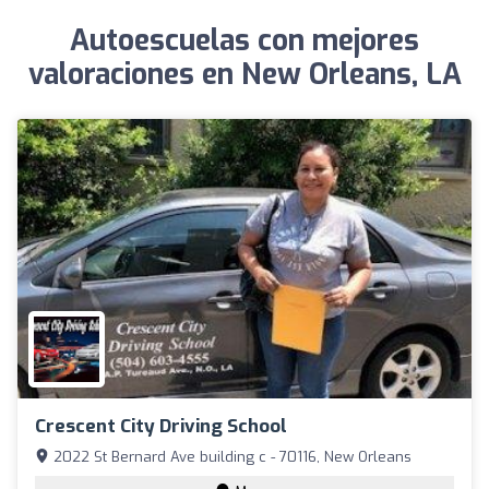
Autoescuelas con mejores
valoraciones en New Orleans, LA
Crescent City Driving School
2022 St Bernard Ave building c - 70116, New Orleans