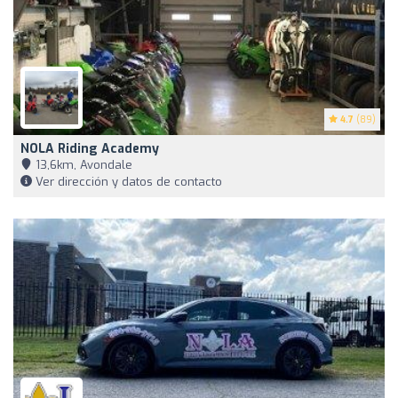
4.7
(89)
NOLA Riding Academy
13,6km, Avondale
Ver dirección y datos de contacto