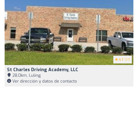
4.7
(37)
St Charles Driving Academy, LLC
28,0km, Luling
Ver dirección y datos de contacto