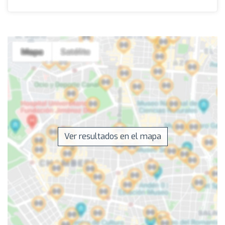
Ver resultados en el mapa