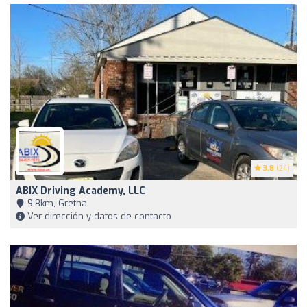
3.8
(24)
ABIX Driving Academy, LLC
9,8km, Gretna
Ver dirección y datos de contacto