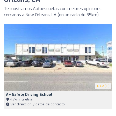
Te mostramos Autoescuelas con mejores opiniones
cercanos a New Orleans, LA (en un radio de 35km)
4.2
(19)
A+ Safety Driving School
4,7km, Gretna
Ver dirección y datos de contacto