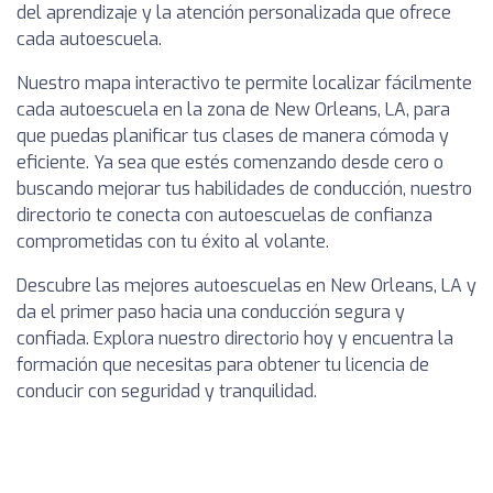
del aprendizaje y la atención personalizada que ofrece
cada autoescuela.
Nuestro mapa interactivo te permite localizar fácilmente
cada autoescuela en la zona de New Orleans, LA, para
que puedas planificar tus clases de manera cómoda y
eficiente. Ya sea que estés comenzando desde cero o
buscando mejorar tus habilidades de conducción, nuestro
directorio te conecta con autoescuelas de confianza
comprometidas con tu éxito al volante.
Descubre las mejores autoescuelas en New Orleans, LA y
da el primer paso hacia una conducción segura y
confiada. Explora nuestro directorio hoy y encuentra la
formación que necesitas para obtener tu licencia de
conducir con seguridad y tranquilidad.