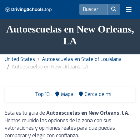
Autoescuelas en New Orleans,
LA
United States
Autoescuelas en State of Louisiana
Autoescuelas en New Orleans, LA
Top 10
Mapa
Cerca de mí
Esta es tu guía de
Autoescuelas en New Orleans, LA
.
Hemos reunido las opciones de la zona con sus
valoraciones y opiniones reales para que puedas
comparar y elegir con confianza.