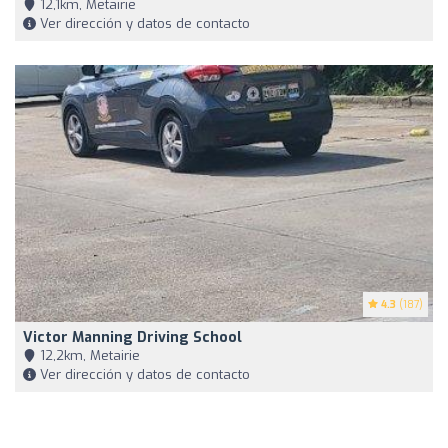
12,1km, Metairie
Ver dirección y datos de contacto
4.3
(187)
Victor Manning Driving School
12,2km, Metairie
Ver dirección y datos de contacto