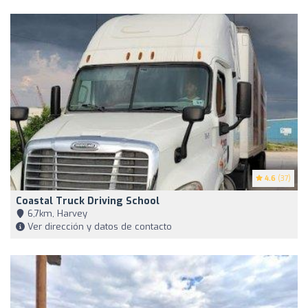
4.6
(37)
Coastal Truck Driving School
6,7km, Harvey
Ver dirección y datos de contacto