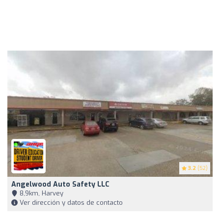
3.2
(52)
Angelwood Auto Safety LLC
8,9km, Harvey
Ver dirección y datos de contacto