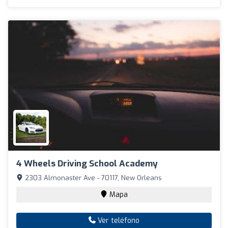
4 Wheels Driving School Academy
2303 Almonaster Ave - 70117, New Orleans
Mapa
Ver teléfono