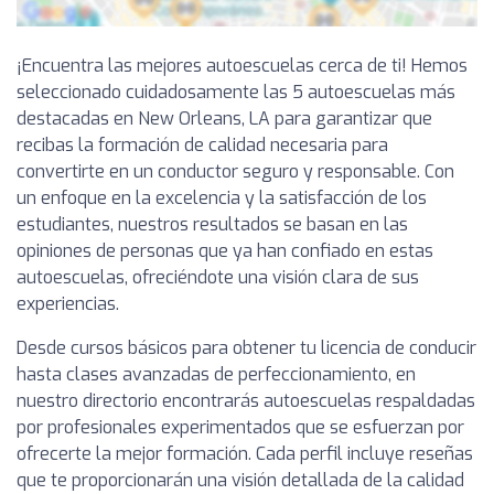
¡Encuentra las mejores autoescuelas cerca de ti! Hemos
seleccionado cuidadosamente las 5 autoescuelas más
destacadas en New Orleans, LA para garantizar que
recibas la formación de calidad necesaria para
convertirte en un conductor seguro y responsable. Con
un enfoque en la excelencia y la satisfacción de los
estudiantes, nuestros resultados se basan en las
opiniones de personas que ya han confiado en estas
autoescuelas, ofreciéndote una visión clara de sus
experiencias.
Desde cursos básicos para obtener tu licencia de conducir
hasta clases avanzadas de perfeccionamiento, en
nuestro directorio encontrarás autoescuelas respaldadas
por profesionales experimentados que se esfuerzan por
ofrecerte la mejor formación. Cada perfil incluye reseñas
que te proporcionarán una visión detallada de la calidad