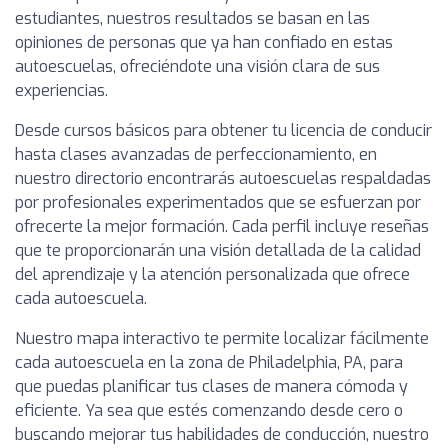
estudiantes, nuestros resultados se basan en las
opiniones de personas que ya han confiado en estas
autoescuelas, ofreciéndote una visión clara de sus
experiencias.
Desde cursos básicos para obtener tu licencia de conducir
hasta clases avanzadas de perfeccionamiento, en
nuestro directorio encontrarás autoescuelas respaldadas
por profesionales experimentados que se esfuerzan por
ofrecerte la mejor formación. Cada perfil incluye reseñas
que te proporcionarán una visión detallada de la calidad
del aprendizaje y la atención personalizada que ofrece
cada autoescuela.
Nuestro mapa interactivo te permite localizar fácilmente
cada autoescuela en la zona de Philadelphia, PA, para
que puedas planificar tus clases de manera cómoda y
eficiente. Ya sea que estés comenzando desde cero o
buscando mejorar tus habilidades de conducción, nuestro