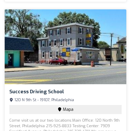
Success Driving School
120 N 9th St - 19107, Philadelphia
Mapa
Come visit us at our two locations:Main Office: 120 North 9th
Street, Philadelphia 215-925-8833 Testing Center: 7909