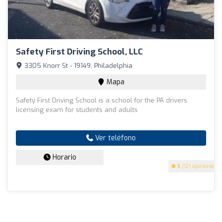
Safety First Driving School, LLC
3305 Knorr St - 19149, Philadelphia
Mapa
Safety First Driving School is a school for the PA drivers
licensing exam for students and adults
Ver teléfono
Horario
5
(121 opiniones)