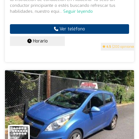
conductor principiante o estés buscando refrescar tus
habilidades, nuestro equi...
Seguir leyendo
Ver teléfono
Horario
4.5
(200 opiniones)