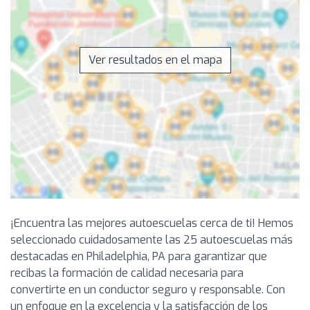
Ver resultados en el mapa
¡Encuentra las mejores autoescuelas cerca de ti! Hemos
seleccionado cuidadosamente las 25 autoescuelas más
destacadas en Philadelphia, PA para garantizar que
recibas la formación de calidad necesaria para
convertirte en un conductor seguro y responsable. Con
un enfoque en la excelencia y la satisfacción de los