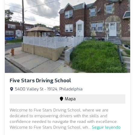
Five Stars Driving School
5400 Valley St - 19124, Philadelphia
Mapa
Welcome to Five Stars Driving School, where we are
dedicated to empowering drivers with the skills and
confidence needed to navigate the road with excellence.
Welcome to Five Stars Driving School, wh...
Seguir leyendo