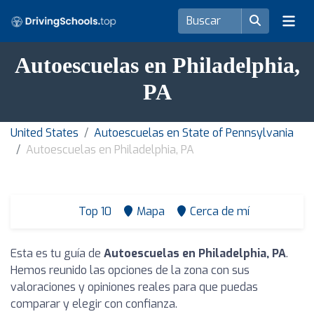
Autoescuelas en Philadelphia,
PA
United States
Autoescuelas en State of Pennsylvania
Autoescuelas en Philadelphia, PA
Top 10
Mapa
Cerca de mí
Esta es tu guía de
Autoescuelas en Philadelphia, PA
.
Hemos reunido las opciones de la zona con sus
valoraciones y opiniones reales para que puedas
comparar y elegir con confianza.