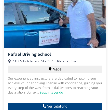
Rafael Driving School
2312 S Hutchinson St - 19148, Philadelphia
Mapa
Our experienced instructors are dedicated to helping you
achieve your car driving license with confidence, guiding you
every step of the way, from initial lessons to reaching your
destination. Our ex...
Seguir leyendo
Ver teléfono