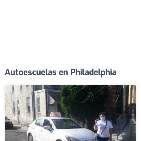
Autoescuelas en Philadelphia