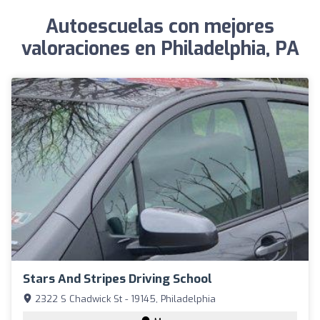
Autoescuelas con mejores
valoraciones en Philadelphia, PA
Stars And Stripes Driving School
2322 S Chadwick St - 19145, Philadelphia