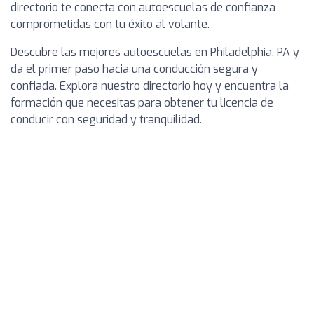
directorio te conecta con autoescuelas de confianza
comprometidas con tu éxito al volante.
Descubre las mejores autoescuelas en Philadelphia, PA y
da el primer paso hacia una conducción segura y
confiada. Explora nuestro directorio hoy y encuentra la
formación que necesitas para obtener tu licencia de
conducir con seguridad y tranquilidad.