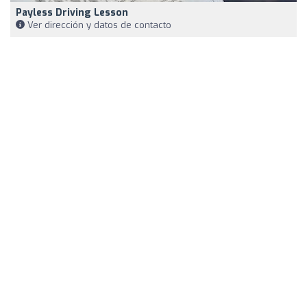
Payless Driving Lesson
Ver dirección y datos de contacto