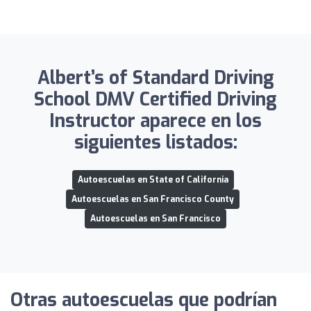
Albert’s of Standard Driving
School DMV Certified Driving
Instructor aparece en los
siguientes listados:
Autoescuelas en State of California
Autoescuelas en San Francisco County
Autoescuelas en San Francisco
Otras autoescuelas que podrían