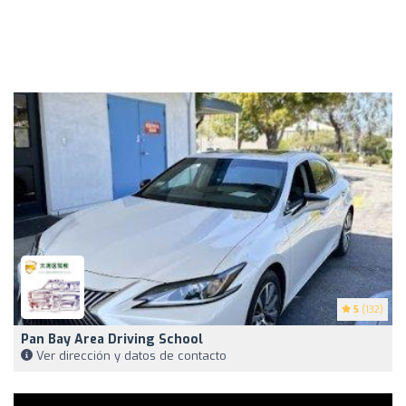
5
(132)
Pan Bay Area Driving School
Ver dirección y datos de contacto