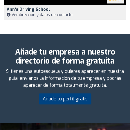
Ann's Driving School
Ver dirección y datos de contacto
Añade tu empresa a nuestro
directorio de forma gratuita
Si tienes una autoescuela y quieres aparecer en nuestra
guía, envíanos la información de tu empresa y podrás
aparecer de forma totalmente gratuita.
Añade tu perfil gratis