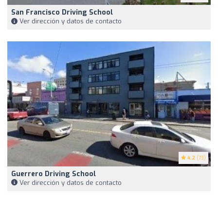
San Francisco Driving School
Ver dirección y datos de contacto
4.2
(73)
Guerrero Driving School
Ver dirección y datos de contacto