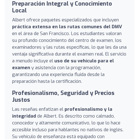
Preparación Integral y Conocimiento
Local
Albert ofrece paquetes especializados que incluyen
práctica extensa en las rutas comunes del DMV
en el área de San Francisco. Los estudiantes valoran
su profundo conocimiento del centro de examen, los
examinadores y las rutas específicas, lo que les da una
ventaja significativa durante el examen real. El servicio
a menudo incluye el
uso de su vehículo para el
examen
y asistencia con la programación,
garantizando una experiencia fluida desde la
preparación hasta la certificación.
Profesionalismo, Seguridad y Precios
Justos
Las reseñas enfatizan el
profesionalismo y la
integridad
de Albert. Es descrito como calmado,
conocedor y altamente comunicativo, lo que lo hace
accesible incluso para hablantes no nativos de inglés.
Su vehículo de enseñanza está equipado con