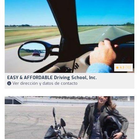
4.3
(10)
EASY & AFFORDABLE Driving School, Inc.
Ver dirección y datos de contacto