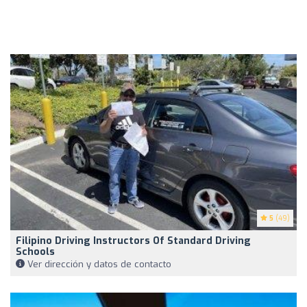
5
(49)
Filipino Driving Instructors Of Standard Driving
Schools
Ver dirección y datos de contacto