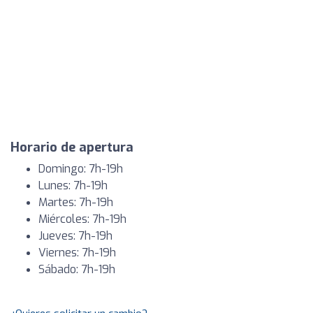
Horario de apertura
Domingo: 7h-19h
Lunes: 7h-19h
Martes: 7h-19h
Miércoles: 7h-19h
Jueves: 7h-19h
Viernes: 7h-19h
Sábado: 7h-19h