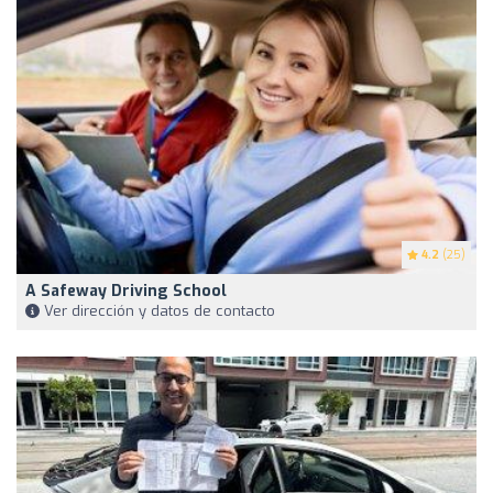
4.2
(25)
A Safeway Driving School
Ver dirección y datos de contacto