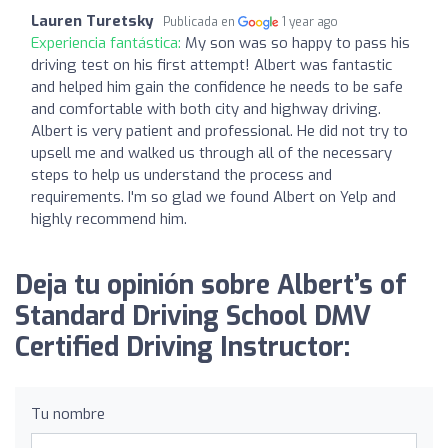
Lauren Turetsky
Publicada en
1 year ago
Experiencia fantástica:
My son was so happy to pass his
driving test on his first attempt! Albert was fantastic
and helped him gain the confidence he needs to be safe
and comfortable with both city and highway driving.
Albert is very patient and professional. He did not try to
upsell me and walked us through all of the necessary
steps to help us understand the process and
requirements. I'm so glad we found Albert on Yelp and
highly recommend him.
Deja tu opinión sobre Albert’s of
Standard Driving School DMV
Certified Driving Instructor:
Tu nombre