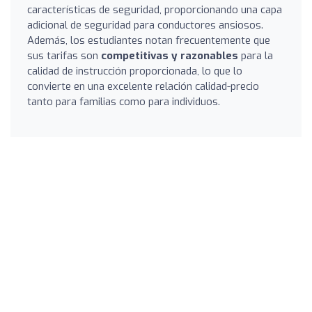
características de seguridad, proporcionando una capa
adicional de seguridad para conductores ansiosos.
Además, los estudiantes notan frecuentemente que
sus tarifas son
competitivas y razonables
para la
calidad de instrucción proporcionada, lo que lo
convierte en una excelente relación calidad-precio
tanto para familias como para individuos.