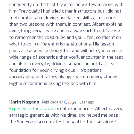
confidently on the first try after only a few lessons with
him. Previously I had tried other instructors but I did not
feel comfortable driving and lacked skills after more
than two lessons with them. In contrast, Albert explains
everything very clearly and in a way such that it's easy
to remember the road rules and you'll feel confident on
what to do in different driving situations. His lesson
plans are also very thoughtful and will help you cover a
wide range of scenarios that you'll encounter in the test
and also in everyday driving, so you can build a great
foundation for your driving skills. He's patient,
encouraging and tailors his approach to every student.
Highly recommend taking lessons with him!
Karin Nagano
Publicada en
1 year ago
Experiencia fantástica:
Great experience — Albert is very
strategic, generous with his time, and helped me pass
the San Francisco dmv test only after four sessions!