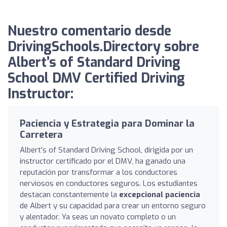
Nuestro comentario desde
DrivingSchools.Directory sobre
Albert’s of Standard Driving
School DMV Certified Driving
Instructor:
Paciencia y Estrategia para Dominar la
Carretera
Albert’s of Standard Driving School, dirigida por un
instructor certificado por el DMV, ha ganado una
reputación por transformar a los conductores
nerviosos en conductores seguros. Los estudiantes
destacan constantemente la
excepcional paciencia
de Albert y su capacidad para crear un entorno seguro
y alentador. Ya seas un novato completo o un