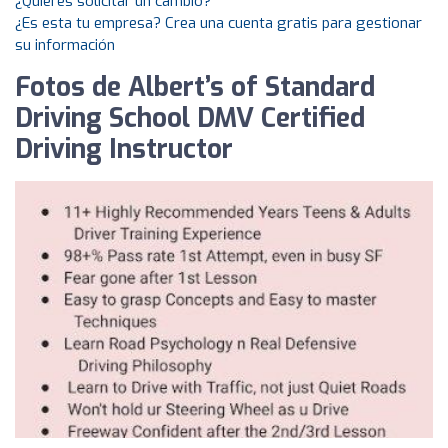
¿Quieres solicitar un cambio?
¿Es esta tu empresa? Crea una cuenta gratis para gestionar
su información
Fotos de Albert’s of Standard
Driving School DMV Certified
Driving Instructor