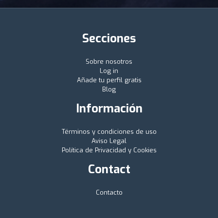
Secciones
Sobre nosotros
Log in
Añade tu perfil gratis
Blog
Información
Términos y condiciones de uso
Aviso Legal
Política de Privacidad y Cookies
Contact
Contacto