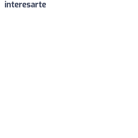
interesarte