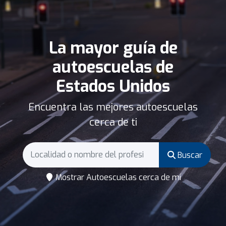
La mayor guía de
autoescuelas de
Estados Unidos
Encuentra las mejores autoescuelas
cerca de ti
Buscar
Mostrar Autoescuelas cerca de mí