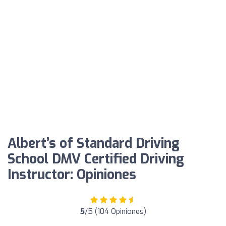
Albert’s of Standard Driving
School DMV Certified Driving
Instructor: Opiniones
5
/5 (104 Opiniones)