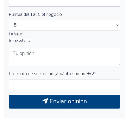
Puntúa del 1 al 5 el negocio
1 = Malo
5 = Excelente
Pregunta de seguridad: ¿Cuánto suman 9+2?
Enviar opinión