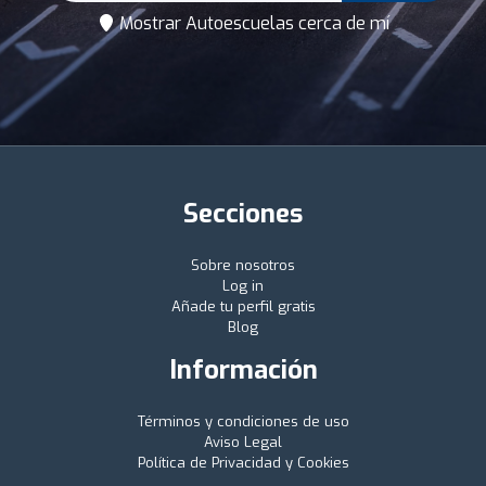
Mostrar Autoescuelas cerca de mí
Secciones
Sobre nosotros
Log in
Añade tu perfil gratis
Blog
Información
Términos y condiciones de uso
Aviso Legal
Política de Privacidad y Cookies