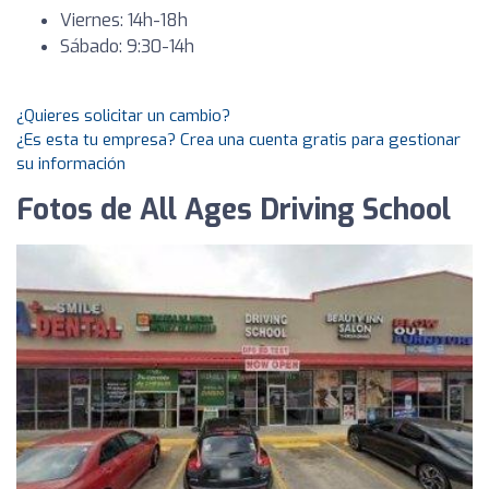
Viernes: 14h-18h
Sábado: 9:30-14h
¿Quieres solicitar un cambio?
¿Es esta tu empresa? Crea una cuenta gratis para gestionar
su información
Fotos de All Ages Driving School