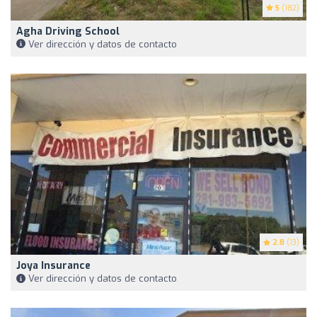
5
(182)
Agha Driving School
Ver dirección y datos de contacto
2.8
(13)
Joya Insurance
Ver dirección y datos de contacto