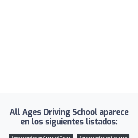
All Ages Driving School aparece
en los siguientes listados: