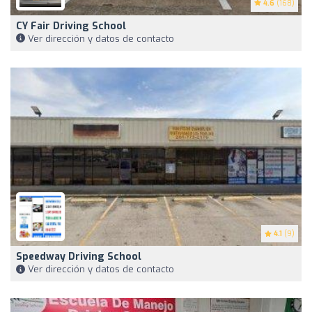
4.6
(168)
CY Fair Driving School
Ver dirección y datos de contacto
4.1
(9)
Speedway Driving School
Ver dirección y datos de contacto