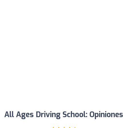
All Ages Driving School: Opiniones