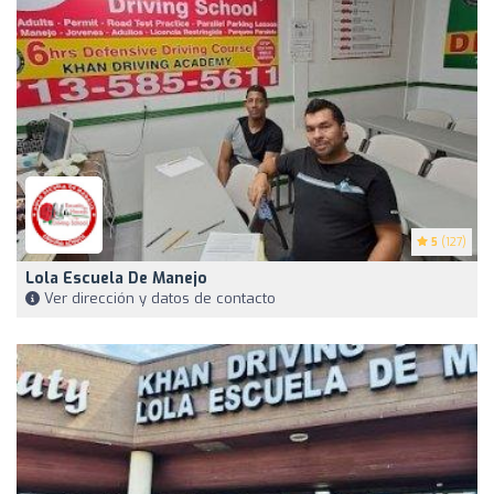
5
(127)
Lola Escuela De Manejo
Ver dirección y datos de contacto