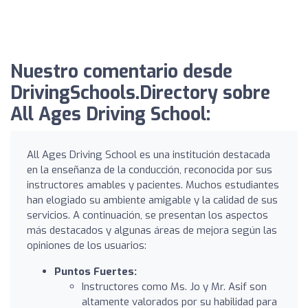
Nuestro comentario desde
DrivingSchools.Directory sobre
All Ages Driving School:
All Ages Driving School es una institución destacada
en la enseñanza de la conducción, reconocida por sus
instructores amables y pacientes. Muchos estudiantes
han elogiado su ambiente amigable y la calidad de sus
servicios. A continuación, se presentan los aspectos
más destacados y algunas áreas de mejora según las
opiniones de los usuarios:
Puntos Fuertes:
Instructores como Ms. Jo y Mr. Asif son
altamente valorados por su habilidad para