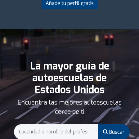
Añade tu perfil gratis
La mayor guía de
autoescuelas de
Estados Unidos
Encuentra las mejores autoescuelas
cerca de ti
Buscar