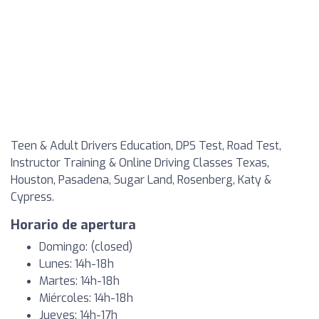
Teen & Adult Drivers Education, DPS Test, Road Test,
Instructor Training & Online Driving Classes Texas,
Houston, Pasadena, Sugar Land, Rosenberg, Katy &
Cypress.
Horario de apertura
Domingo: (closed)
Lunes: 14h-18h
Martes: 14h-18h
Miércoles: 14h-18h
Jueves: 14h-17h