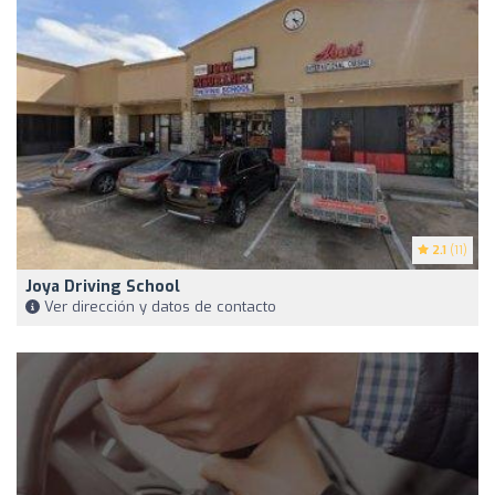
2.1
(11)
Joya Driving School
Ver dirección y datos de contacto