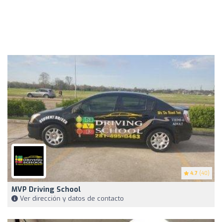
4.7
(40)
MVP Driving School
Ver dirección y datos de contacto