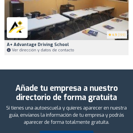
4.9
(199)
A+ Advantage Driving School
Ver dirección y datos de contacto
Añade tu empresa a nuestro
directorio de forma gratuita
Si tienes una autoescuela y quieres aparecer en nuestra
guía, envíanos la información de tu empresa y podrás
aparecer de forma totalmente gratuita.