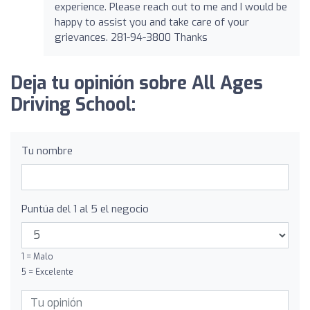
experience. Please reach out to me and I would be
happy to assist you and take care of your
grievances. 281-94-3800 Thanks
Deja tu opinión sobre All Ages
Driving School:
Tu nombre
Puntúa del 1 al 5 el negocio
1 = Malo
5 = Excelente