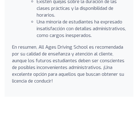
Existen quejas sobre la duración de las
clases prácticas y la disponibilidad de
horarios.
Una minoría de estudiantes ha expresado
insatisfacción con detalles administrativos,
como cargos inesperados.
En resumen, All Ages Driving School es recomendada
por su calidad de enseñanza y atención al cliente,
aunque los futuros estudiantes deben ser conscientes
de posibles inconvenientes administrativos. ¡Una
excelente opción para aquellos que buscan obtener su
licencia de conducir!