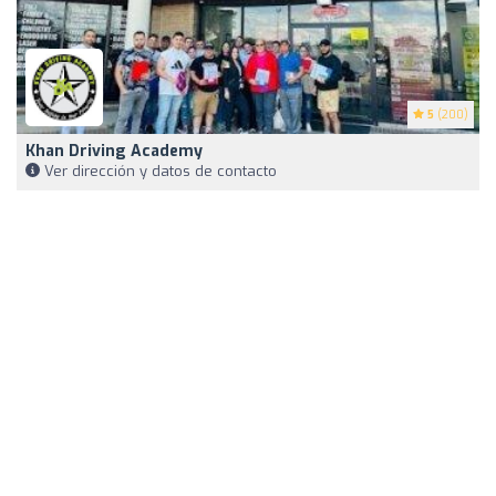
5
(200)
Khan Driving Academy
Ver dirección y datos de contacto