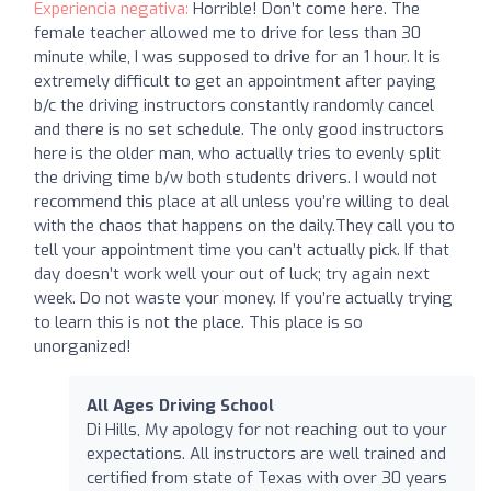
Experiencia negativa:
Horrible! Don’t come here. The
female teacher allowed me to drive for less than 30
minute while, I was supposed to drive for an 1 hour. It is
extremely difficult to get an appointment after paying
b/c the driving instructors constantly randomly cancel
and there is no set schedule. The only good instructors
here is the older man, who actually tries to evenly split
the driving time b/w both students drivers. I would not
recommend this place at all unless you’re willing to deal
with the chaos that happens on the daily.They call you to
tell your appointment time you can’t actually pick. If that
day doesn’t work well your out of luck; try again next
week. Do not waste your money. If you’re actually trying
to learn this is not the place. This place is so
unorganized!
All Ages Driving School
Di Hills, My apology for not reaching out to your
expectations. All instructors are well trained and
certified from state of Texas with over 30 years