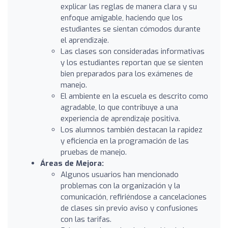
explicar las reglas de manera clara y su
enfoque amigable, haciendo que los
estudiantes se sientan cómodos durante
el aprendizaje.
Las clases son consideradas informativas
y los estudiantes reportan que se sienten
bien preparados para los exámenes de
manejo.
El ambiente en la escuela es descrito como
agradable, lo que contribuye a una
experiencia de aprendizaje positiva.
Los alumnos también destacan la rapidez
y eficiencia en la programación de las
pruebas de manejo.
Áreas de Mejora:
Algunos usuarios han mencionado
problemas con la organización y la
comunicación, refiriéndose a cancelaciones
de clases sin previo aviso y confusiones
con las tarifas.