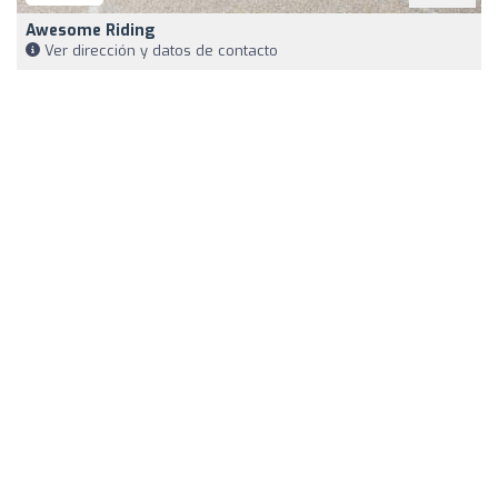
Awesome Riding
Ver dirección y datos de contacto