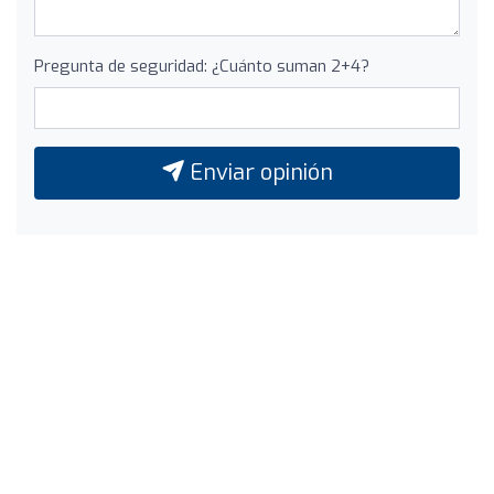
Pregunta de seguridad: ¿Cuánto suman 2+4?
Enviar opinión