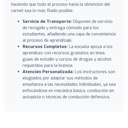
haciendo que todo el proceso hacia la obtención del
carnet sea lo más fluido posible.
Servicio de Transporte:
Disponen de servicio
de recogida y entrega cómodo para los
estudiantes, añadiendo una capa de conveniencia
al proceso de aprendizaje.
Recursos Completos:
La escuela apoya a los
aprendices con recursos gratuitos en línea,
guías de estudio y cursos de drogas y alcohol
requeridos para la licencia.
Atención Personalizada:
Los instructores son
elogiados por adaptar sus métodos de
enseñanza a las necesidades individuales, ya sea
enfocándose en mecánica básica, conducción en
autopista o técnicas de conducción defensiva.