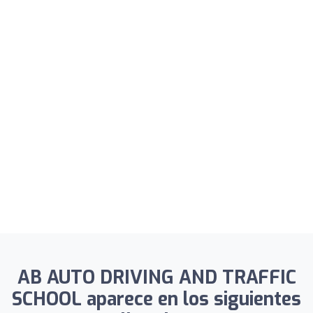
AB AUTO DRIVING AND TRAFFIC
SCHOOL aparece en los siguientes