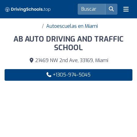
Autoescuelas en Miami
AB AUTO DRIVING AND TRAFFIC
SCHOOL
21469 NW 2nd Ave, 33169, Miami
+1305-974-5045