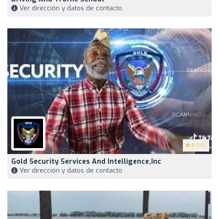
Ver dirección y datos de contacto
5
(98)
Gold Security Services And Intelligence,Inc
Ver dirección y datos de contacto