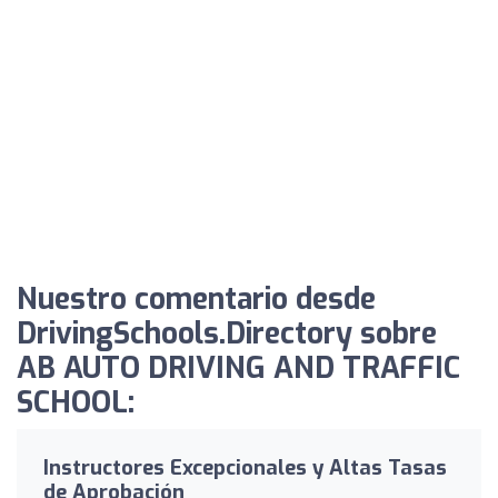
Nuestro comentario desde
DrivingSchools.Directory sobre
AB AUTO DRIVING AND TRAFFIC
SCHOOL:
Instructores Excepcionales y Altas Tasas
de Aprobación