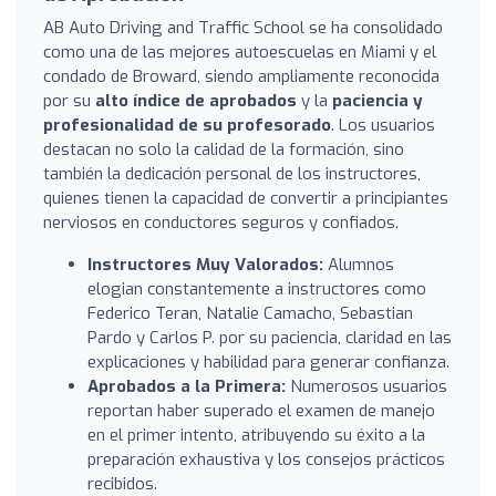
AB Auto Driving and Traffic School se ha consolidado
como una de las mejores autoescuelas en Miami y el
condado de Broward, siendo ampliamente reconocida
por su
alto índice de aprobados
y la
paciencia y
profesionalidad de su profesorado
. Los usuarios
destacan no solo la calidad de la formación, sino
también la dedicación personal de los instructores,
quienes tienen la capacidad de convertir a principiantes
nerviosos en conductores seguros y confiados.
Instructores Muy Valorados:
Alumnos
elogian constantemente a instructores como
Federico Teran, Natalie Camacho, Sebastian
Pardo y Carlos P. por su paciencia, claridad en las
explicaciones y habilidad para generar confianza.
Aprobados a la Primera:
Numerosos usuarios
reportan haber superado el examen de manejo
en el primer intento, atribuyendo su éxito a la
preparación exhaustiva y los consejos prácticos
recibidos.