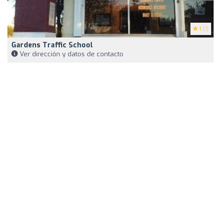
1
(1)
Gardens Traffic School
Ver dirección y datos de contacto