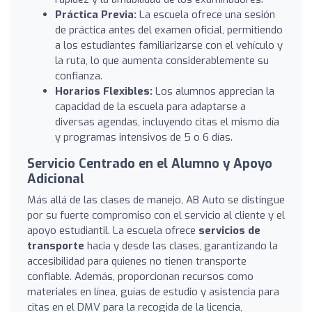
Práctica Previa:
La escuela ofrece una sesión
de práctica antes del examen oficial, permitiendo
a los estudiantes familiarizarse con el vehículo y
la ruta, lo que aumenta considerablemente su
confianza.
Horarios Flexibles:
Los alumnos apprecian la
capacidad de la escuela para adaptarse a
diversas agendas, incluyendo citas el mismo día
y programas intensivos de 5 o 6 días.
Servicio Centrado en el Alumno y Apoyo
Adicional
Más allá de las clases de manejo, AB Auto se distingue
por su fuerte compromiso con el servicio al cliente y el
apoyo estudiantil. La escuela ofrece
servicios de
transporte
hacia y desde las clases, garantizando la
accesibilidad para quienes no tienen transporte
confiable. Además, proporcionan recursos como
materiales en línea, guías de estudio y asistencia para
citas en el DMV para la recogida de la licencia,