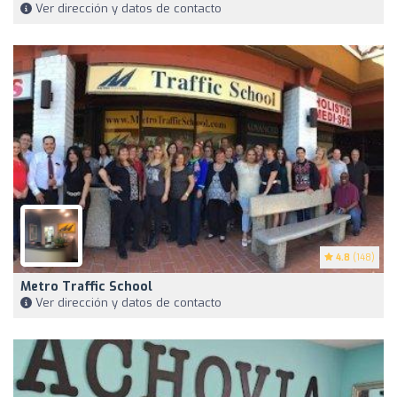
Ver dirección y datos de contacto
4.8
(148)
Metro Traffic School
Ver dirección y datos de contacto