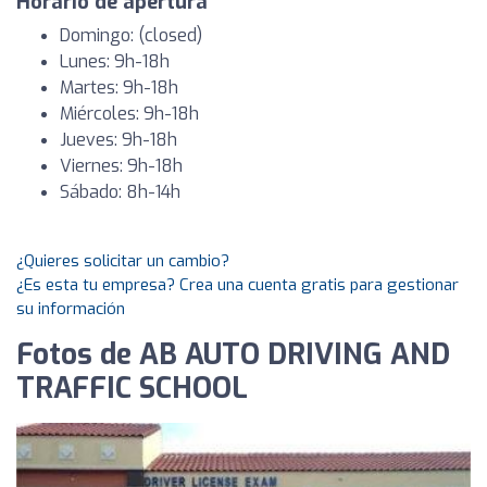
Horario de apertura
Domingo: (closed)
Lunes: 9h-18h
Martes: 9h-18h
Miércoles: 9h-18h
Jueves: 9h-18h
Viernes: 9h-18h
Sábado: 8h-14h
¿Quieres solicitar un cambio?
¿Es esta tu empresa? Crea una cuenta gratis para gestionar
su información
Fotos de AB AUTO DRIVING AND
TRAFFIC SCHOOL