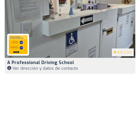
4.9
(200)
A Professional Driving School
Ver dirección y datos de contacto