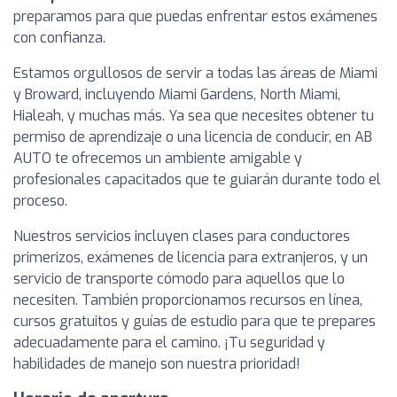
preparamos para que puedas enfrentar estos exámenes
con confianza.
Estamos orgullosos de servir a todas las áreas de Miami
y Broward, incluyendo Miami Gardens, North Miami,
Hialeah, y muchas más. Ya sea que necesites obtener tu
permiso de aprendizaje o una licencia de conducir, en AB
AUTO te ofrecemos un ambiente amigable y
profesionales capacitados que te guiarán durante todo el
proceso.
Nuestros servicios incluyen clases para conductores
primerizos, exámenes de licencia para extranjeros, y un
servicio de transporte cómodo para aquellos que lo
necesiten. También proporcionamos recursos en línea,
cursos gratuitos y guías de estudio para que te prepares
adecuadamente para el camino. ¡Tu seguridad y
habilidades de manejo son nuestra prioridad!