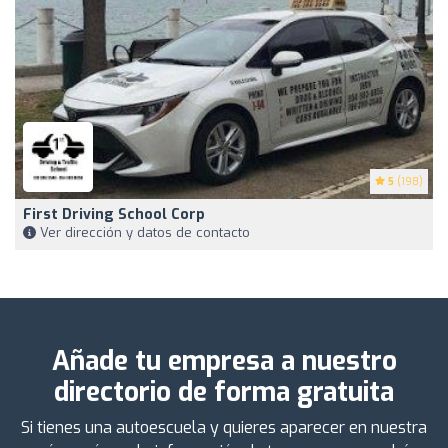
5
(198)
First Driving School Corp
Ver dirección y datos de contacto
Añade tu empresa a nuestro
directorio de forma gratuita
Si tienes una autoescuela y quieres aparecer en nuestra