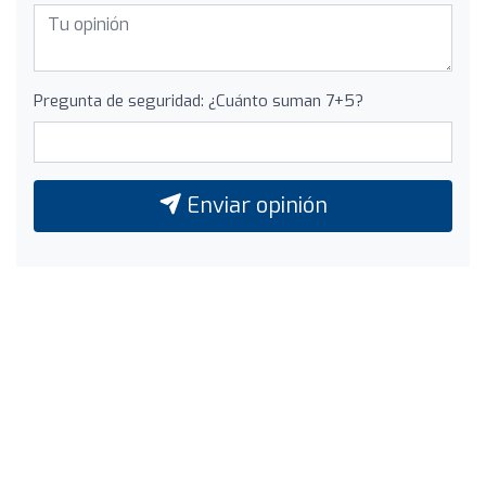
Pregunta de seguridad: ¿Cuánto suman 7+5?
Enviar opinión