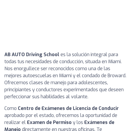
AB AUTO Driving School
es la solución integral para
todas tus necesidades de conducción, situada en Miami.
Nos enorgullece ser reconocidos como una de las
mejores autoescuelas en Miami y el condado de Broward.
Ofrecemos clases de manejo para adolescentes,
principiantes y conductores experimentados que deseen
perfeccionar sus habilidades al volante.
Como
Centro de Exámenes de Licencia de Conducir
aprobado por el estado, ofrecemos la oportunidad de
realizar el
Examen de Permiso
y los
Exámenes de
Manejo
directamente en nuestras oficinas. Te