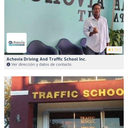
5
(151)
Achovia Driving And Traffic School Inc.
Ver dirección y datos de contacto