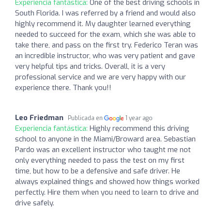
Experiencia fantástica:
One of the best driving schools in
South Florida. I was referred by a friend and would also
highly recommend it. My daughter learned everything
needed to succeed for the exam, which she was able to
take there, and pass on the first try. Federico Teran was
an incredible instructor, who was very patient and gave
very helpful tips and tricks. Overall, it is a very
professional service and we are very happy with our
experience there. Thank you!!
Leo Friedman
Publicada en
1 year ago
Experiencia fantástica:
Highly recommend this driving
school to anyone in the Miami/Broward area. Sebastian
Pardo was an excellent instructor who taught me not
only everything needed to pass the test on my first
time, but how to be a defensive and safe driver. He
always explained things and showed how things worked
perfectly. Hire them when you need to learn to drive and
drive safely.